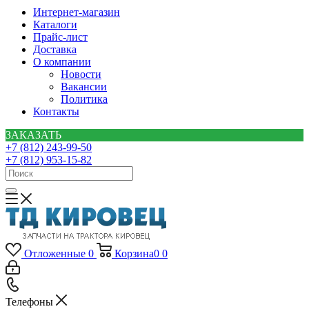
Интернет-магазин
Каталоги
Прайс-лист
Доставка
О компании
Новости
Вакансии
Политика
Контакты
ЗАКАЗАТЬ
+7 (812) 243-99-50
+7 (812) 953-15-82
Отложенные
0
Корзина
0
0
Телефоны