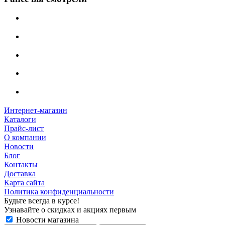
Интернет-магазин
Каталоги
Прайс-лист
О компании
Новости
Блог
Контакты
Доставка
Карта сайта
Политика конфиденциальности
Будьте всегда в курсе!
Узнавайте о скидках и акциях первым
Новости магазина