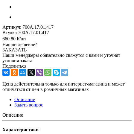
Артикул:
700А.17.01.417
Втулка 700А.17.01.417
660.80
₽
/шт
Нашли дешевле?
ЗАКАЗАТЬ
Наши менеджеры обязательно свяжутся с вами и уточнят
условия заказа
Поделиться
Цена действительна только для интернет-магазина и может
отличаться от цен в розничных магазинах
Описание
Задать вопрос
Описание
Характеристики