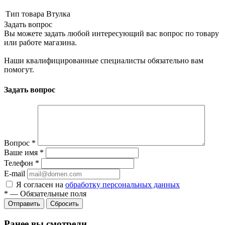
Тип товара
Втулка
Задать вопрос
Вы можете задать любой интересующий вас вопрос по товару
или работе магазина.
Наши квалифицированные специалисты обязательно вам
помогут.
Задать вопрос
Вопрос
*
Ваше имя
*
Телефон
*
E-mail
Я согласен на
обработку персональных данных
*
—
Обязательные поля
Сбросить
Ранее вы смотрели