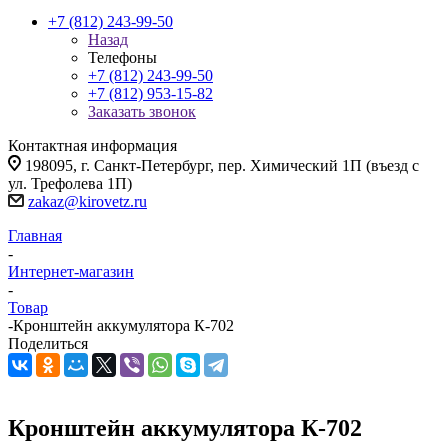
+7 (812) 243-99-50
Назад
Телефоны
+7 (812) 243-99-50
+7 (812) 953-15-82
Заказать звонок
Контактная информация
198095, г. Санкт-Петербург, пер. Химический 1П (въезд с
ул. Трефолева 1П)
zakaz@kirovetz.ru
Главная
-
Интернет-магазин
-
Товар
-
Кронштейн аккумулятора К-702
Поделиться
Кронштейн аккумулятора К-702