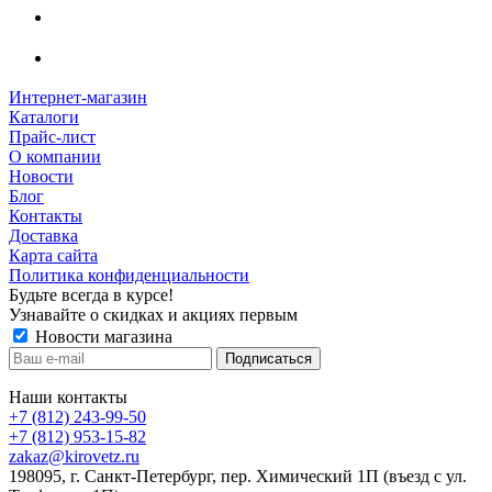
Интернет-магазин
Каталоги
Прайс-лист
О компании
Новости
Блог
Контакты
Доставка
Карта сайта
Политика конфиденциальности
Будьте всегда в курсе!
Узнавайте о скидках и акциях первым
Новости магазина
Наши контакты
+7 (812) 243-99-50
+7 (812) 953-15-82
zakaz@kirovetz.ru
198095, г. Санкт-Петербург, пер. Химический 1П (въезд с ул.