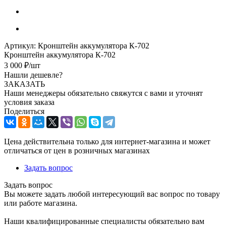
Артикул:
Кронштейн аккумулятора К-702
Кронштейн аккумулятора К-702
3 000
₽
/шт
Нашли дешевле?
ЗАКАЗАТЬ
Наши менеджеры обязательно свяжутся с вами и уточнят
условия заказа
Поделиться
Цена действительна только для интернет-магазина и может
отличаться от цен в розничных магазинах
Задать вопрос
Задать вопрос
Вы можете задать любой интересующий вас вопрос по товару
или работе магазина.
Наши квалифицированные специалисты обязательно вам