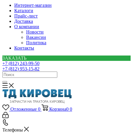
Интернет-магазин
Каталоги
Прайс-лист
Доставка
О компании
Новости
Вакансии
Политика
Контакты
ЗАКАЗАТЬ
+7 (812) 243-99-50
+7 (812) 953-15-82
Отложенные
0
Корзина
0
0
Телефоны