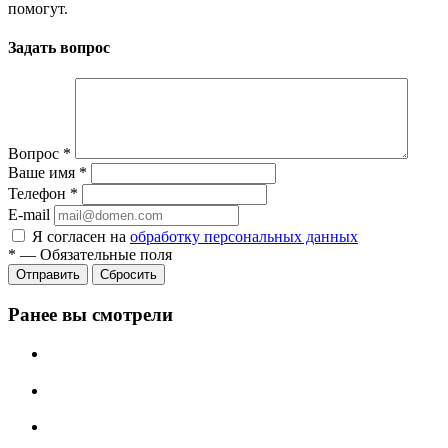
помогут.
Задать вопрос
Вопрос
*
Ваше имя
*
Телефон
*
E-mail
Я согласен на
обработку персональных данных
*
—
Обязательные поля
Сбросить
Ранее вы смотрели