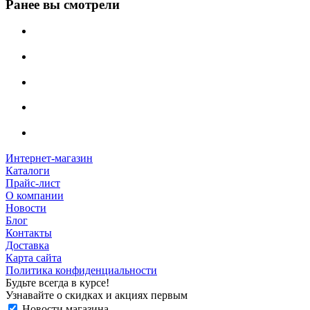
Ранее вы смотрели
Интернет-магазин
Каталоги
Прайс-лист
О компании
Новости
Блог
Контакты
Доставка
Карта сайта
Политика конфиденциальности
Будьте всегда в курсе!
Узнавайте о скидках и акциях первым
Новости магазина