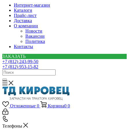
Интернет-магазин
Каталоги
Прайс-лист
Доставка
О компании
Новости
Вакансии
Политика
Контакты
ЗАКАЗАТЬ
+7 (812) 243-99-50
+7 (812) 953-15-82
Отложенные
0
Корзина
0
0
Телефоны