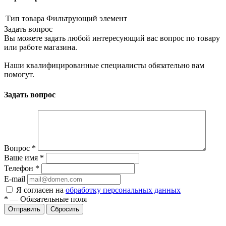
Тип товара
Фильтрующий элемент
Задать вопрос
Вы можете задать любой интересующий вас вопрос по товару
или работе магазина.
Наши квалифицированные специалисты обязательно вам
помогут.
Задать вопрос
Вопрос
*
Ваше имя
*
Телефон
*
E-mail
Я согласен на
обработку персональных данных
*
—
Обязательные поля
Сбросить