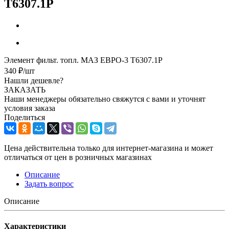
Т6307.1Р
Элемент фильт. топл. МАЗ ЕВРО-3 Т6307.1Р
340
₽
/шт
Нашли дешевле?
ЗАКАЗАТЬ
Наши менеджеры обязательно свяжутся с вами и уточнят
условия заказа
Поделиться
Цена действительна только для интернет-магазина и может
отличаться от цен в розничных магазинах
Описание
Задать вопрос
Описание
Характеристики