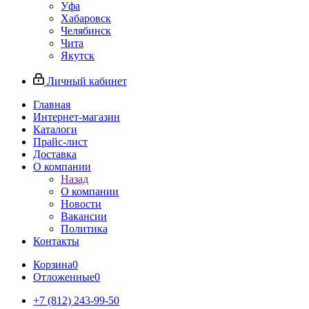
Уфа
Хабаровск
Челябинск
Чита
Якутск
Личный кабинет
Главная
Интернет-магазин
Каталоги
Прайс-лист
Доставка
О компании
Назад
О компании
Новости
Вакансии
Политика
Контакты
Корзина
0
Отложенные
0
+7 (812) 243-99-50