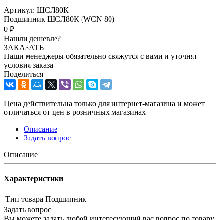
Артикул:
ШСЛ80К
Подшипник ШСЛ80К (WCN 80)
0 ₽
Нашли дешевле?
ЗАКАЗАТЬ
Наши менеджеры обязательно свяжутся с вами и уточнят
условия заказа
Поделиться
Цена действительна только для интернет-магазина и может
отличаться от цен в розничных магазинах
Описание
Задать вопрос
Описание
Характеристики
Тип товара
Подшипник
Задать вопрос
Вы можете задать любой интересующий вас вопрос по товару