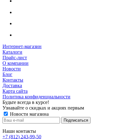
Интернет-магазин
Каталоги
Прайс-лист
О компании
Новости
Блог
Контакты
Доставка
Карта сайта
Политика конфиденциальности
Будьте всегда в курсе!
Узнавайте о скидках и акциях первым
Новости магазина
Наши контакты
+7 (812) 243-99-50