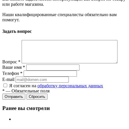
или работе магазина.
Наши квалифицированные специалисты обязательно вам
помогут.
Задать вопрос
Вопрос
*
Ваше имя
*
Телефон
*
E-mail
Я согласен на
обработку персональных данных
*
—
Обязательные поля
Сбросить
Ранее вы смотрели