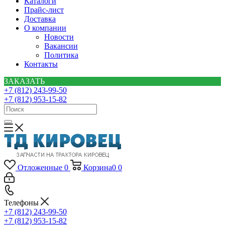
Каталоги
Прайс-лист
Доставка
О компании
Новости
Вакансии
Политика
Контакты
ЗАКАЗАТЬ
+7 (812) 243-99-50
+7 (812) 953-15-82
Отложенные
0
Корзина
0
0
Телефоны
+7 (812) 243-99-50
+7 (812) 953-15-82