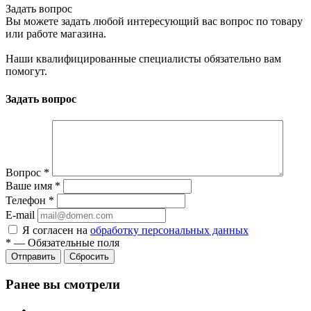
Задать вопрос
Вы можете задать любой интересующий вас вопрос по товару
или работе магазина.
Наши квалифицированные специалисты обязательно вам
помогут.
Задать вопрос
Вопрос
*
Ваше имя
*
Телефон
*
E-mail
Я согласен на
обработку персональных данных
*
—
Обязательные поля
Сбросить
Ранее вы смотрели