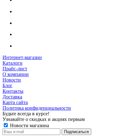
Интернет-магазин
Каталоги
Прайс-лист
О компании
Новости
Блог
Контакты
Доставка
Карта сайта
Политика конфиденциальности
Будьте всегда в курсе!
Узнавайте о скидках и акциях первым
Новости магазина