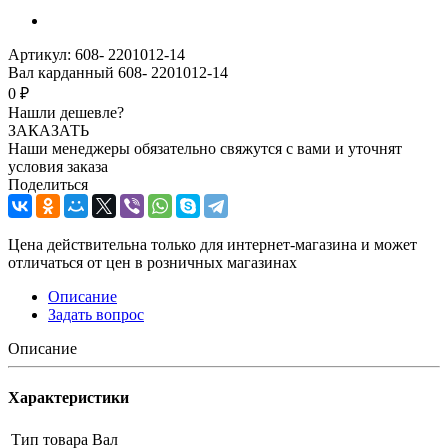
Артикул:
608- 2201012-14
Вал карданный 608- 2201012-14
0 ₽
Нашли дешевле?
ЗАКАЗАТЬ
Наши менеджеры обязательно свяжутся с вами и уточнят
условия заказа
Поделиться
Цена действительна только для интернет-магазина и может
отличаться от цен в розничных магазинах
Описание
Задать вопрос
Описание
Характеристики
Тип товара
Вал