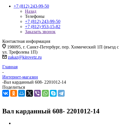
+7 (812) 243-99-50
Назад
Телефоны
+7 (812) 243-99-50
+7 (812) 953-15-82
Заказать звонок
Контактная информация
198095, г. Санкт-Петербург, пер. Химический 1П (въезд с
ул. Трефолева 1П)
zakaz@kirovetz.ru
Главная
-
Интернет-магазин
-
Вал карданный 608- 2201012-14
Поделиться
Вал карданный 608- 2201012-14