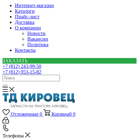
Интернет-магазин
Каталоги
Прайс-лист
Доставка
О компании
Новости
Вакансии
Политика
Контакты
ЗАКАЗАТЬ
+7 (812) 243-99-50
+7 (812) 953-15-82
Отложенные
0
Корзина
0
0
Телефоны