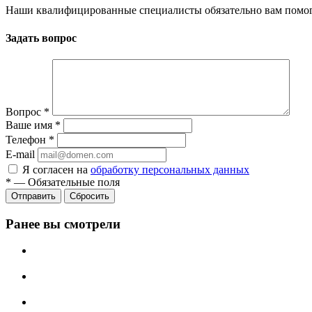
Наши квалифицированные специалисты обязательно вам помог
Задать вопрос
Вопрос
*
Ваше имя
*
Телефон
*
E-mail
Я согласен на
обработку персональных данных
*
—
Обязательные поля
Сбросить
Ранее вы смотрели