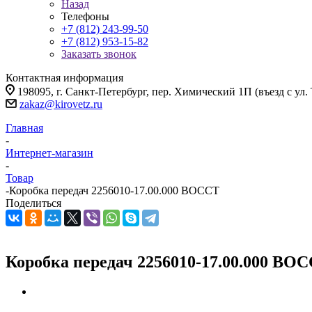
Назад
Телефоны
+7 (812) 243-99-50
+7 (812) 953-15-82
Заказать звонок
Контактная информация
198095, г. Санкт-Петербург, пер. Химический 1П (въезд с ул.
zakaz@kirovetz.ru
Главная
-
Интернет-магазин
-
Товар
-
Коробка передач 2256010-17.00.000 ВОССТ
Поделиться
Коробка передач 2256010-17.00.000 ВО