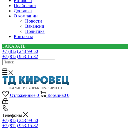
Каталоги
Прайс-лист
Доставка
О компании
Новости
Вакансии
Политика
Контакты
ЗАКАЗАТЬ
+7 (812) 243-99-50
+7 (812) 953-15-82
Отложенные
0
Корзина
0
0
Телефоны
+7 (812) 243-99-50
+7 (812) 953-15-82