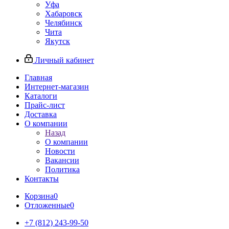
Уфа
Хабаровск
Челябинск
Чита
Якутск
Личный кабинет
Главная
Интернет-магазин
Каталоги
Прайс-лист
Доставка
О компании
Назад
О компании
Новости
Вакансии
Политика
Контакты
Корзина
0
Отложенные
0
+7 (812) 243-99-50