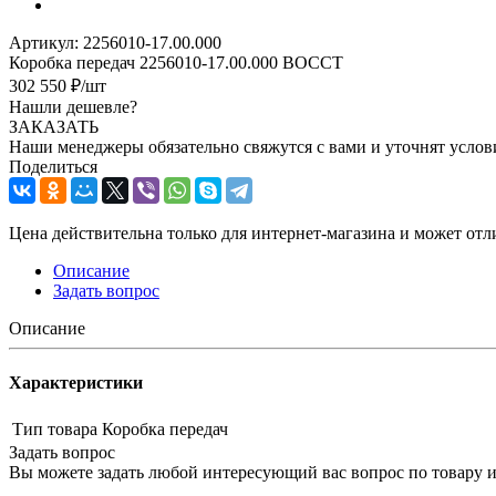
Артикул:
2256010-17.00.000
Коробка передач 2256010-17.00.000 ВОССТ
302 550
₽
/шт
Нашли дешевле?
ЗАКАЗАТЬ
Наши менеджеры обязательно свяжутся с вами и уточнят услови
Поделиться
Цена действительна только для интернет-магазина и может отл
Описание
Задать вопрос
Описание
Характеристики
Тип товара
Коробка передач
Задать вопрос
Вы можете задать любой интересующий вас вопрос по товару и