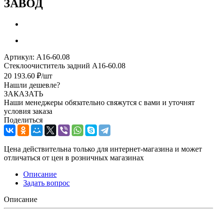
ЗАВОД
Артикул:
А16-60.08
Стеклоочиститель задний А16-60.08
20 193.60
₽
/шт
Нашли дешевле?
ЗАКАЗАТЬ
Наши менеджеры обязательно свяжутся с вами и уточнят
условия заказа
Поделиться
Цена действительна только для интернет-магазина и может
отличаться от цен в розничных магазинах
Описание
Задать вопрос
Описание