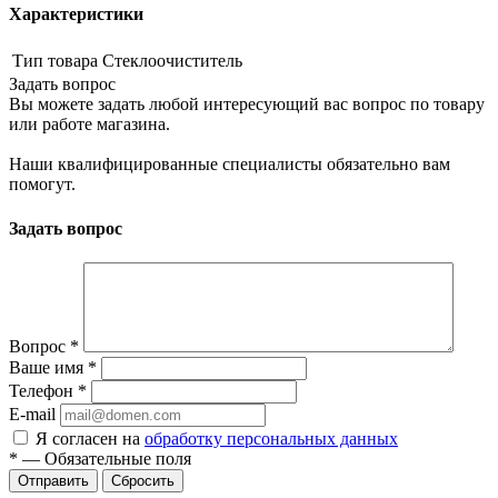
Характеристики
Тип товара
Стеклоочиститель
Задать вопрос
Вы можете задать любой интересующий вас вопрос по товару
или работе магазина.
Наши квалифицированные специалисты обязательно вам
помогут.
Задать вопрос
Вопрос
*
Ваше имя
*
Телефон
*
E-mail
Я согласен на
обработку персональных данных
*
—
Обязательные поля
Сбросить