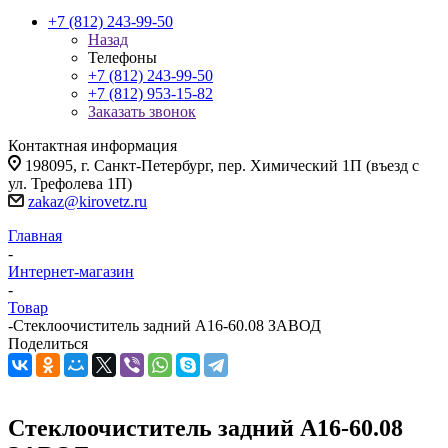
+7 (812) 243-99-50
Назад
Телефоны
+7 (812) 243-99-50
+7 (812) 953-15-82
Заказать звонок
Контактная информация
198095, г. Санкт-Петербург, пер. Химический 1П (въезд с
ул. Трефолева 1П)
zakaz@kirovetz.ru
Главная
-
Интернет-магазин
-
Товар
-
Стеклоочиститель задний А16-60.08 ЗАВОД
Поделиться
Стеклоочиститель задний А16-60.08