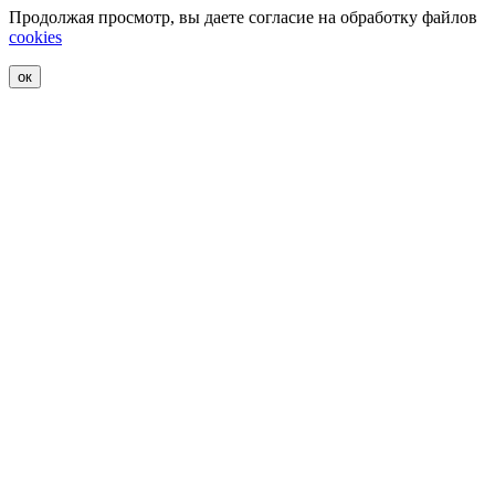
Продолжая просмотр, вы даете согласие на обработку файлов
cookies
ок