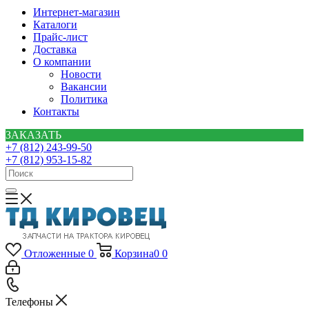
Интернет-магазин
Каталоги
Прайс-лист
Доставка
О компании
Новости
Вакансии
Политика
Контакты
ЗАКАЗАТЬ
+7 (812) 243-99-50
+7 (812) 953-15-82
Отложенные
0
Корзина
0
0
Телефоны