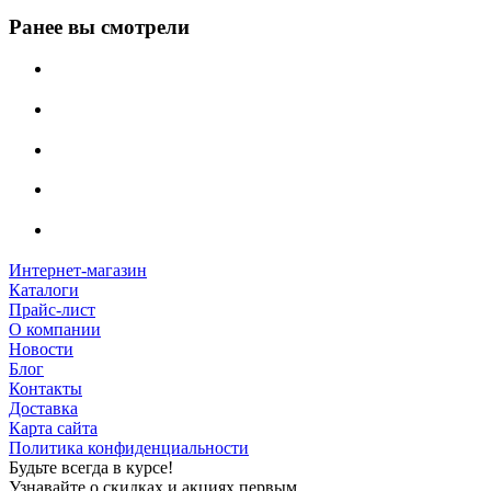
Ранее вы смотрели
Интернет-магазин
Каталоги
Прайс-лист
О компании
Новости
Блог
Контакты
Доставка
Карта сайта
Политика конфиденциальности
Будьте всегда в курсе!
Узнавайте о скидках и акциях первым