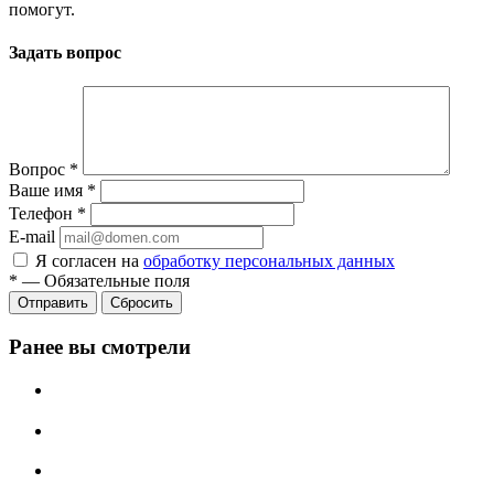
помогут.
Задать вопрос
Вопрос
*
Ваше имя
*
Телефон
*
E-mail
Я согласен на
обработку персональных данных
*
—
Обязательные поля
Сбросить
Ранее вы смотрели