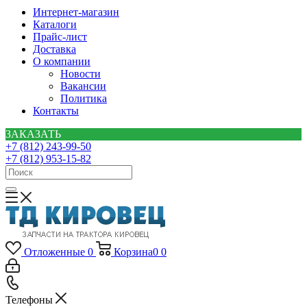
Интернет-магазин
Каталоги
Прайс-лист
Доставка
О компании
Новости
Вакансии
Политика
Контакты
ЗАКАЗАТЬ
+7 (812) 243-99-50
+7 (812) 953-15-82
Отложенные
0
Корзина
0
0
Телефоны