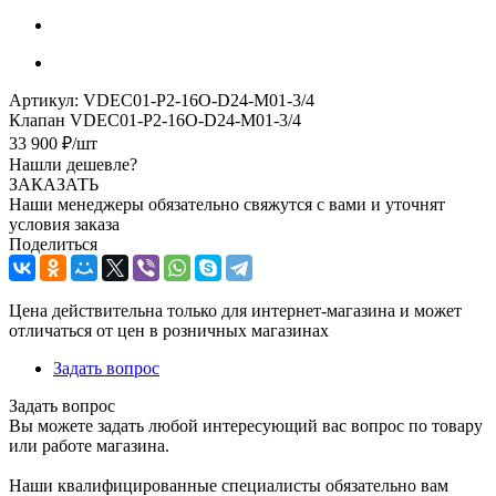
Артикул:
VDEC01-P2-16O-D24-M01-3/4
Клапан VDEC01-P2-16O-D24-M01-3/4
33 900
₽
/шт
Нашли дешевле?
ЗАКАЗАТЬ
Наши менеджеры обязательно свяжутся с вами и уточнят
условия заказа
Поделиться
Цена действительна только для интернет-магазина и может
отличаться от цен в розничных магазинах
Задать вопрос
Задать вопрос
Вы можете задать любой интересующий вас вопрос по товару
или работе магазина.
Наши квалифицированные специалисты обязательно вам