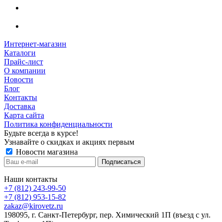
Интернет-магазин
Каталоги
Прайс-лист
О компании
Новости
Блог
Контакты
Доставка
Карта сайта
Политика конфиденциальности
Будьте всегда в курсе!
Узнавайте о скидках и акциях первым
Новости магазина
Наши контакты
+7 (812) 243-99-50
+7 (812) 953-15-82
zakaz@kirovetz.ru
198095, г. Санкт-Петербург, пер. Химический 1П (въезд с ул.