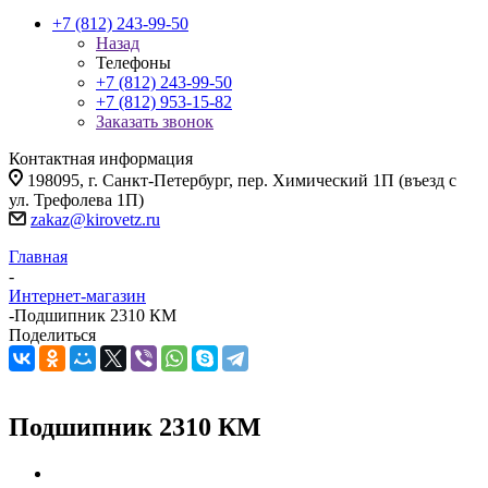
+7 (812) 243-99-50
Назад
Телефоны
+7 (812) 243-99-50
+7 (812) 953-15-82
Заказать звонок
Контактная информация
198095, г. Санкт-Петербург, пер. Химический 1П (въезд с
ул. Трефолева 1П)
zakaz@kirovetz.ru
Главная
-
Интернет-магазин
-
Подшипник 2310 КМ
Поделиться
Подшипник 2310 КМ