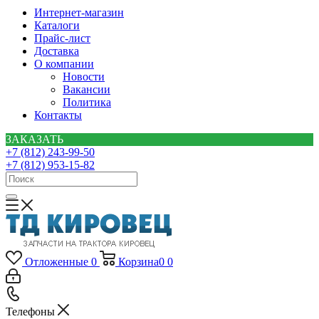
Интернет-магазин
Каталоги
Прайс-лист
Доставка
О компании
Новости
Вакансии
Политика
Контакты
ЗАКАЗАТЬ
+7 (812) 243-99-50
+7 (812) 953-15-82
Отложенные
0
Корзина
0
0
Телефоны