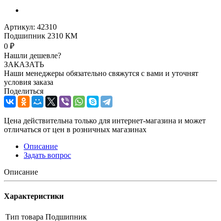
Артикул:
42310
Подшипник 2310 КМ
0 ₽
Нашли дешевле?
ЗАКАЗАТЬ
Наши менеджеры обязательно свяжутся с вами и уточнят
условия заказа
Поделиться
Цена действительна только для интернет-магазина и может
отличаться от цен в розничных магазинах
Описание
Задать вопрос
Описание
Характеристики
Тип товара
Подшипник