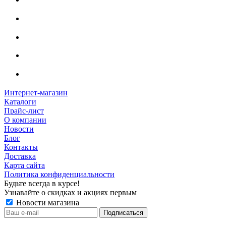
Интернет-магазин
Каталоги
Прайс-лист
О компании
Новости
Блог
Контакты
Доставка
Карта сайта
Политика конфиденциальности
Будьте всегда в курсе!
Узнавайте о скидках и акциях первым
Новости магазина