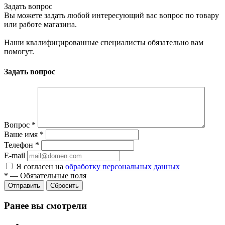
Задать вопрос
Вы можете задать любой интересующий вас вопрос по товару
или работе магазина.
Наши квалифицированные специалисты обязательно вам
помогут.
Задать вопрос
Вопрос
*
Ваше имя
*
Телефон
*
E-mail
Я согласен на
обработку персональных данных
*
—
Обязательные поля
Сбросить
Ранее вы смотрели