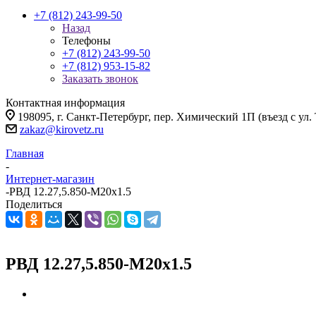
+7 (812) 243-99-50
Назад
Телефоны
+7 (812) 243-99-50
+7 (812) 953-15-82
Заказать звонок
Контактная информация
198095, г. Санкт-Петербург, пер. Химический 1П (въезд с ул.
zakaz@kirovetz.ru
Главная
-
Интернет-магазин
-
РВД 12.27,5.850-M20x1.5
Поделиться
РВД 12.27,5.850-M20x1.5