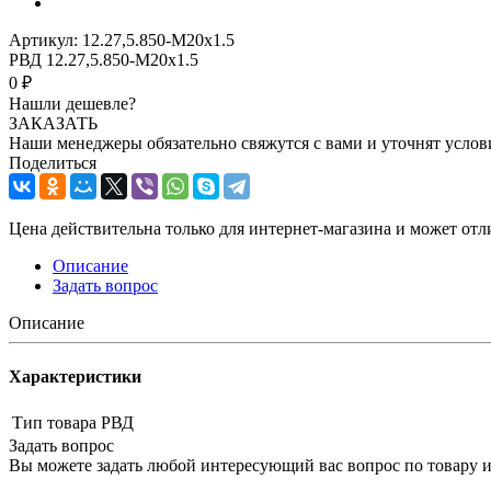
Артикул:
12.27,5.850-M20x1.5
РВД 12.27,5.850-M20x1.5
0 ₽
Нашли дешевле?
ЗАКАЗАТЬ
Наши менеджеры обязательно свяжутся с вами и уточнят услови
Поделиться
Цена действительна только для интернет-магазина и может отл
Описание
Задать вопрос
Описание
Характеристики
Тип товара
РВД
Задать вопрос
Вы можете задать любой интересующий вас вопрос по товару и