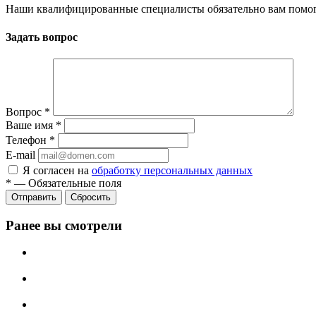
Наши квалифицированные специалисты обязательно вам помог
Задать вопрос
Вопрос
*
Ваше имя
*
Телефон
*
E-mail
Я согласен на
обработку персональных данных
*
—
Обязательные поля
Сбросить
Ранее вы смотрели