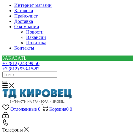
Интернет-магазин
Каталоги
Прайс-лист
Доставка
О компании
Новости
Вакансии
Политика
Контакты
ЗАКАЗАТЬ
+7 (812) 243-99-50
+7 (812) 953-15-82
Отложенные
0
Корзина
0
0
Телефоны