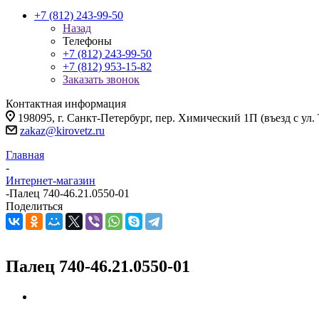
+7 (812) 243-99-50
Назад
Телефоны
+7 (812) 243-99-50
+7 (812) 953-15-82
Заказать звонок
Контактная информация
198095, г. Санкт-Петербург, пер. Химический 1П (въезд с ул.
zakaz@kirovetz.ru
Главная
-
Интернет-магазин
-
Палец 740-46.21.0550-01
Поделиться
Палец 740-46.21.0550-01