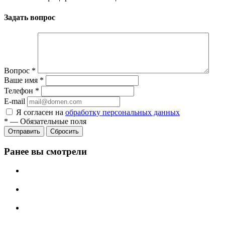
Задать вопрос
Вопрос
*
Ваше имя
*
Телефон
*
E-mail
Я согласен на
обработку персональных данных
*
—
Обязательные поля
Сбросить
Ранее вы смотрели