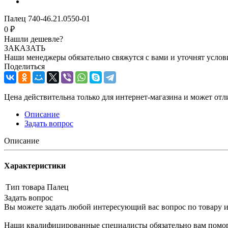
Палец 740-46.21.0550-01
0 ₽
Нашли дешевле?
ЗАКАЗАТЬ
Наши менеджеры обязательно свяжутся с вами и уточнят услови
Поделиться
Цена действительна только для интернет-магазина и может отл
Описание
Задать вопрос
Описание
Характеристики
Тип товара
Палец
Задать вопрос
Вы можете задать любой интересующий вас вопрос по товару и
Наши квалифицированные специалисты обязательно вам помог