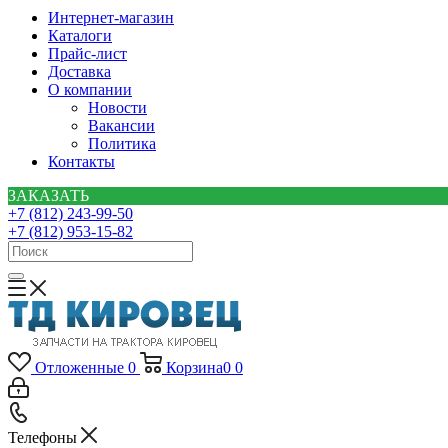
Интернет-магазин
Каталоги
Прайс-лист
Доставка
О компании
Новости
Вакансии
Политика
Контакты
ЗАКАЗАТЬ
+7 (812) 243-99-50
+7 (812) 953-15-82
Отложенные
0
Корзина
0
0
Телефоны