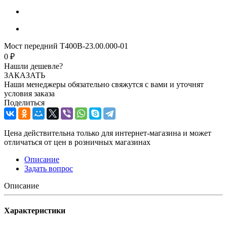
Мост передний Т400В-23.00.000-01
0 ₽
Нашли дешевле?
ЗАКАЗАТЬ
Наши менеджеры обязательно свяжутся с вами и уточнят
условия заказа
Поделиться
Цена действительна только для интернет-магазина и может
отличаться от цен в розничных магазинах
Описание
Задать вопрос
Описание
Характеристики