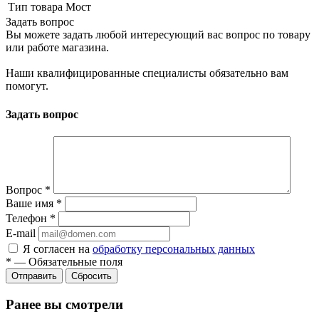
Тип товара
Мост
Задать вопрос
Вы можете задать любой интересующий вас вопрос по товару
или работе магазина.
Наши квалифицированные специалисты обязательно вам
помогут.
Задать вопрос
Вопрос
*
Ваше имя
*
Телефон
*
E-mail
Я согласен на
обработку персональных данных
*
—
Обязательные поля
Сбросить
Ранее вы смотрели