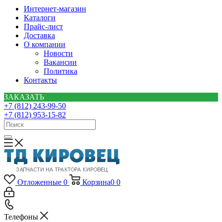
Интернет-магазин
Каталоги
Прайс-лист
Доставка
О компании
Новости
Вакансии
Политика
Контакты
ЗАКАЗАТЬ
+7 (812) 243-99-50
+7 (812) 953-15-82
Отложенные
0
Корзина
0
0
Телефоны