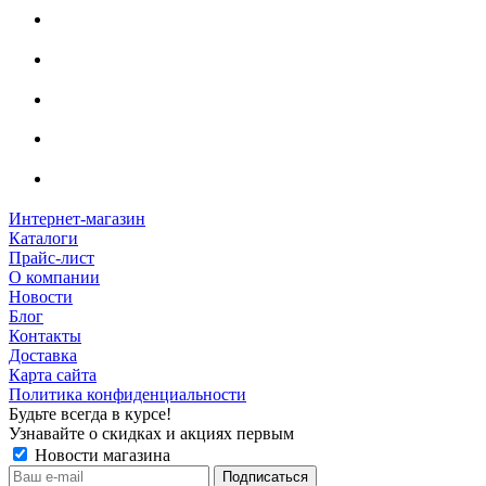
Интернет-магазин
Каталоги
Прайс-лист
О компании
Новости
Блог
Контакты
Доставка
Карта сайта
Политика конфиденциальности
Будьте всегда в курсе!
Узнавайте о скидках и акциях первым
Новости магазина