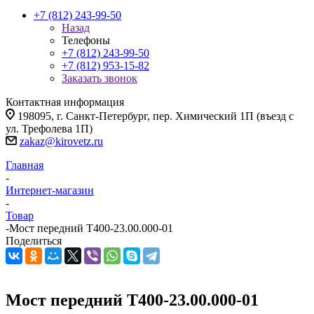
+7 (812) 243-99-50
Назад
Телефоны
+7 (812) 243-99-50
+7 (812) 953-15-82
Заказать звонок
Контактная информация
198095, г. Санкт-Петербург, пер. Химический 1П (въезд с
ул. Трефолева 1П)
zakaz@kirovetz.ru
Главная
-
Интернет-магазин
-
Товар
-
Мост передний Т400-23.00.000-01
Поделиться
Мост передний Т400-23.00.000-01