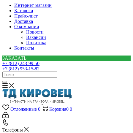
Интернет-магазин
Каталоги
Прайс-лист
Доставка
О компании
Новости
Вакансии
Политика
Контакты
ЗАКАЗАТЬ
+7 (812) 243-99-50
+7 (812) 953-15-82
Отложенные
0
Корзина
0
0
Телефоны