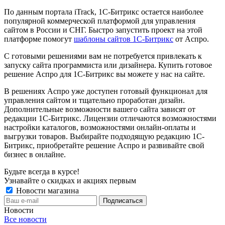
По данным портала iTrack, 1C-Битрикс остается наиболее
популярной коммерческой платформой для управления
сайтом в России и СНГ. Быстро запустить проект на этой
платформе помогут
шаблоны сайтов 1С-Битрикс
от Аспро.
С готовыми решениями вам не потребуется привлекать к
запуску сайта программиста или дизайнера. Купить готовое
решение Аспро для 1С-Битрикс вы можете у нас на сайте.
В решениях Аспро уже доступен готовый функционал для
управления сайтом и тщательно проработан дизайн.
Дополнительные возможности вашего сайта зависят от
редакции 1С-Битрикс. Лицензии отличаются возможностями
настройки каталогов, возможностями онлайн-оплаты и
выгрузки товаров. Выбирайте подходящую редакцию 1С-
Битрикс, приобретайте решение Аспро и развивайте свой
бизнес в онлайне.
Будьте всегда в курсе!
Узнавайте о скидках и акциях первым
Новости магазина
Новости
Все новости