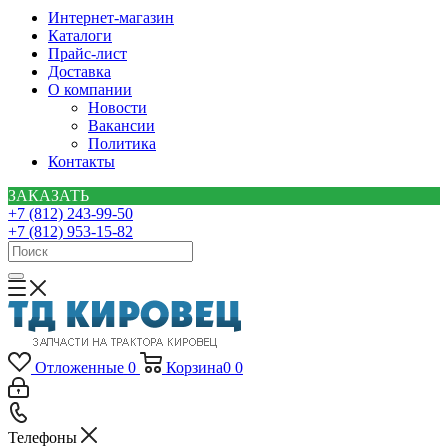
Интернет-магазин
Каталоги
Прайс-лист
Доставка
О компании
Новости
Вакансии
Политика
Контакты
ЗАКАЗАТЬ
+7 (812) 243-99-50
+7 (812) 953-15-82
Отложенные
0
Корзина
0
0
Телефоны