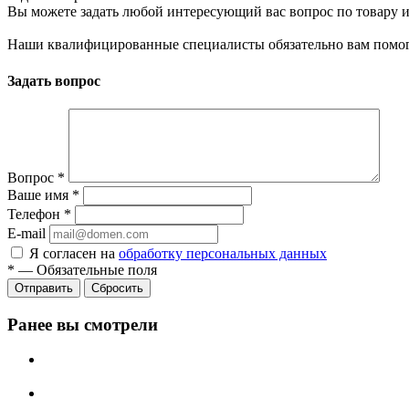
Вы можете задать любой интересующий вас вопрос по товару и
Наши квалифицированные специалисты обязательно вам помог
Задать вопрос
Вопрос
*
Ваше имя
*
Телефон
*
E-mail
Я согласен на
обработку персональных данных
*
—
Обязательные поля
Сбросить
Ранее вы смотрели