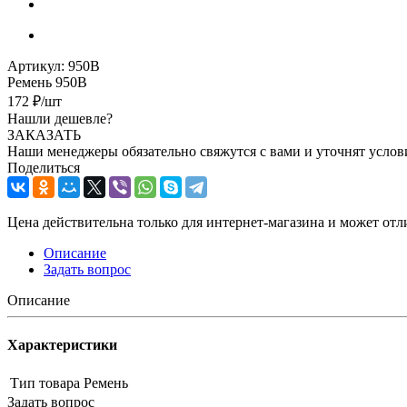
Артикул:
950В
Ремень 950В
172
₽
/шт
Нашли дешевле?
ЗАКАЗАТЬ
Наши менеджеры обязательно свяжутся с вами и уточнят услови
Поделиться
Цена действительна только для интернет-магазина и может отл
Описание
Задать вопрос
Описание
Характеристики
Тип товара
Ремень
Задать вопрос