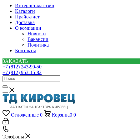
Интернет-магазин
Каталоги
Прайс-лист
Доставка
О компании
Новости
Вакансии
Политика
Контакты
ЗАКАЗАТЬ
+7 (812) 243-99-50
+7 (812) 953-15-82
Отложенные
0
Корзина
0
0
Телефоны