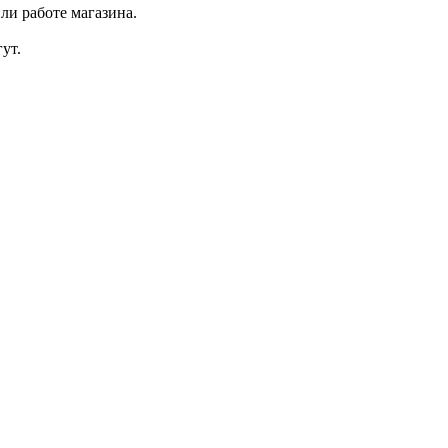
ли работе магазина.
ут.