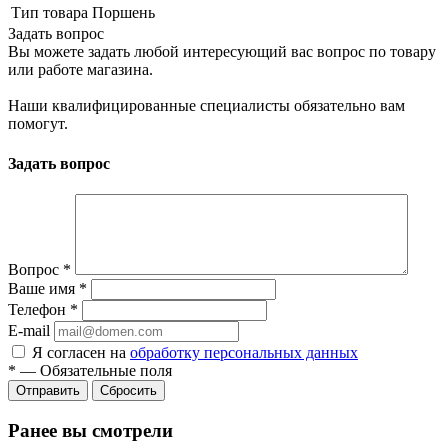
Тип товара
Поршень
Задать вопрос
Вы можете задать любой интересующий вас вопрос по товару
или работе магазина.
Наши квалифицированные специалисты обязательно вам
помогут.
Задать вопрос
Вопрос
*
Ваше имя
*
Телефон
*
E-mail
Я согласен на
обработку персональных данных
*
—
Обязательные поля
Сбросить
Ранее вы смотрели