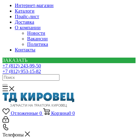
Интернет-магазин
Каталоги
Прайс-лист
Доставка
О компании
Новости
Вакансии
Политика
Контакты
ЗАКАЗАТЬ
+7 (812) 243-99-50
+7 (812) 953-15-82
Отложенные
0
Корзина
0
0
Телефоны