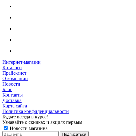
Интернет-магазин
Каталоги
Прайс-лист
О компании
Новости
Блог
Контакты
Доставка
Карта сайта
Политика конфиденциальности
Будьте всегда в курсе!
Узнавайте о скидках и акциях первым
Новости магазина