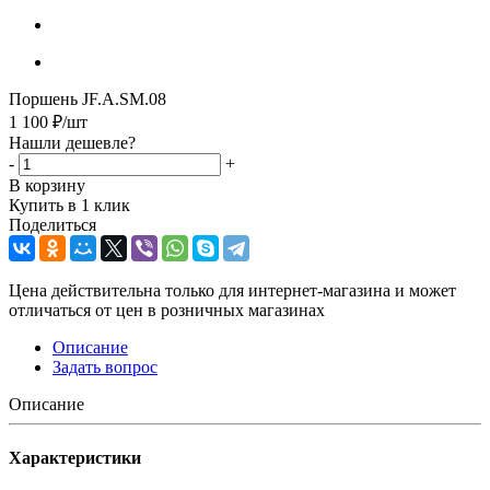
Поршень JF.A.SM.08
1 100
₽
/шт
Нашли дешевле?
-
+
В корзину
Купить в 1 клик
Поделиться
Цена действительна только для интернет-магазина и может
отличаться от цен в розничных магазинах
Описание
Задать вопрос
Описание
Характеристики