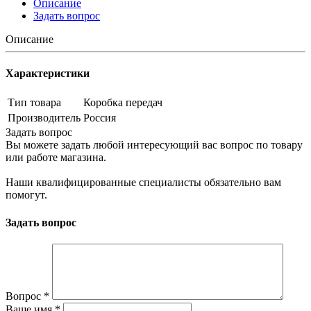
Описание
Задать вопрос
Описание
Характеристики
Тип товара
Коробка передач
Производитель
Россия
Задать вопрос
Вы можете задать любой интересующий вас вопрос по товару
или работе магазина.
Наши квалифицированные специалисты обязательно вам
помогут.
Задать вопрос
Вопрос
*
Ваше имя
*