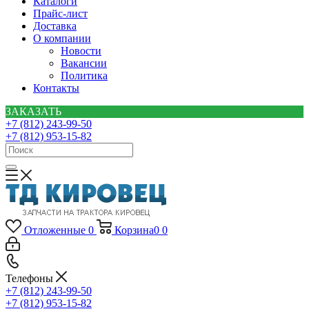
Каталоги
Прайс-лист
Доставка
О компании
Новости
Вакансии
Политика
Контакты
ЗАКАЗАТЬ
+7 (812) 243-99-50
+7 (812) 953-15-82
Отложенные
0
Корзина
0
0
Телефоны
+7 (812) 243-99-50
+7 (812) 953-15-82