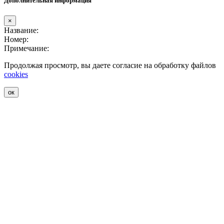
Дополнительная информация
×
Название:
Номер:
Примечание:
Продолжая просмотр, вы даете согласие на обработку файлов
cookies
ок