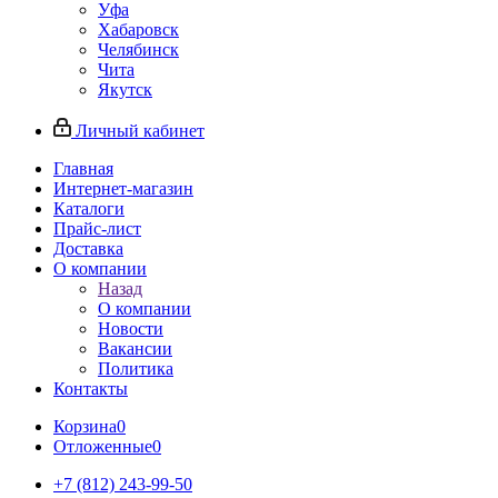
Уфа
Хабаровск
Челябинск
Чита
Якутск
Личный кабинет
Главная
Интернет-магазин
Каталоги
Прайс-лист
Доставка
О компании
Назад
О компании
Новости
Вакансии
Политика
Контакты
Корзина
0
Отложенные
0
+7 (812) 243-99-50