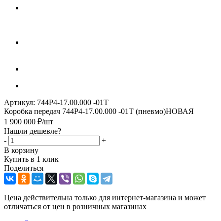
Артикул:
744Р4-17.00.000 -01Т
Коробка передач 744Р4-17.00.000 -01Т (пневмо)НОВАЯ
1 900 000
₽
/шт
Нашли дешевле?
-
+
В корзину
Купить в 1 клик
Поделиться
Цена действительна только для интернет-магазина и может
отличаться от цен в розничных магазинах