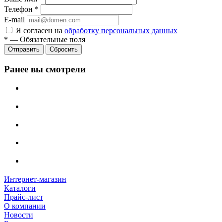
Телефон
*
E-mail
Я согласен на
обработку персональных данных
*
—
Обязательные поля
Сбросить
Ранее вы смотрели
Интернет-магазин
Каталоги
Прайс-лист
О компании
Новости