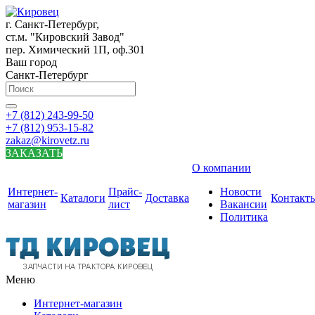
г. Санкт-Петербург,
ст.м. "Кировский Завод"
пер. Химический 1П, оф.301
Ваш город
Санкт-Петербург
+7 (812) 243-99-50
+7 (812) 953-15-82
zakaz@kirovetz.ru
ЗАКАЗАТЬ
О компании
Интернет-
Прайс-
Новости
Каталоги
Доставка
Контакт
магазин
лист
Вакансии
Политика
Меню
Интернет-магазин